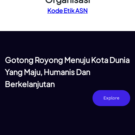
Kode Etik ASN
Gotong Royong Menuju Kota Dunia
Yang Maju, Humanis Dan
Berkelanjutan
Explore