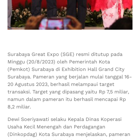
Surabaya Great Expo (SGE) resmi ditutup pada
Minggu (20/8/2023) oleh Pemerintah Kota
(Pemkot) Surabaya di Exhibition Hall Grand City
Surabaya. Pameran yang berjalan mulai tanggal 16-
20 Agustus 2023, berhasil melampaui target
transaksi. Target yang dipasang yaitu Rp 7,5 miliar,
namun dalam pameran itu berhasil mencapai Rp
8,2 miliar.
Dewi Soeriyawati selaku Kepala Dinas Koperasi
Usaha Kecil Menengah dan Perdagangan
(Dinkopdag) Kota Surabaya menjelaskan, pameran