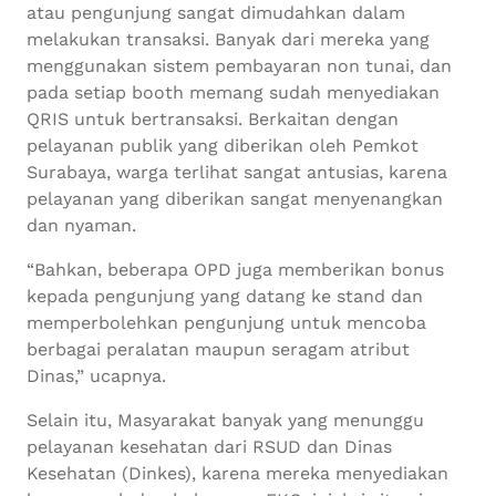
atau pengunjung sangat dimudahkan dalam
melakukan transaksi. Banyak dari mereka yang
menggunakan sistem pembayaran non tunai, dan
pada setiap booth memang sudah menyediakan
QRIS untuk bertransaksi. Berkaitan dengan
pelayanan publik yang diberikan oleh Pemkot
Surabaya, warga terlihat sangat antusias, karena
pelayanan yang diberikan sangat menyenangkan
dan nyaman.
“Bahkan, beberapa OPD juga memberikan bonus
kepada pengunjung yang datang ke stand dan
memperbolehkan pengunjung untuk mencoba
berbagai peralatan maupun seragam atribut
Dinas,” ucapnya.
Selain itu, Masyarakat banyak yang menunggu
pelayanan kesehatan dari RSUD dan Dinas
Kesehatan (Dinkes), karena mereka menyediakan