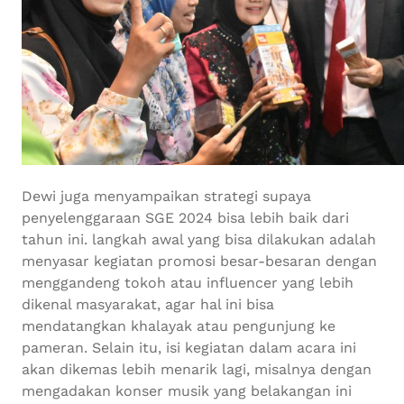
Dewi juga menyampaikan strategi supaya
penyelenggaraan SGE 2024 bisa lebih baik dari
tahun ini. langkah awal yang bisa dilakukan adalah
menyasar kegiatan promosi besar-besaran dengan
menggandeng tokoh atau influencer yang lebih
dikenal masyarakat, agar hal ini bisa
mendatangkan khalayak atau pengunjung ke
pameran. Selain itu, isi kegiatan dalam acara ini
akan dikemas lebih menarik lagi, misalnya dengan
mengadakan konser musik yang belakangan ini