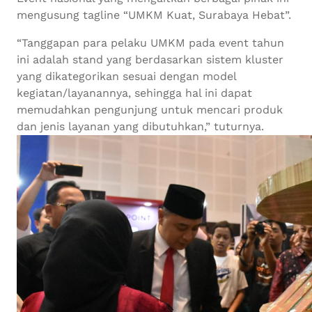
mengusung tagline “UMKM Kuat, Surabaya Hebat”.
“Tanggapan para pelaku UMKM pada event tahun
ini adalah stand yang berdasarkan sistem kluster
yang dikategorikan sesuai dengan model
kegiatan/layanannya, sehingga hal ini dapat
memudahkan pengunjung untuk mencari produk
dan jenis layanan yang dibutuhkan,” tuturnya.