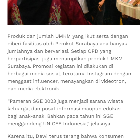
Produk dan jumlah UMKM yang ikut serta dengan
diberi fasilitas oleh Pemkot Surabaya ada banyak
jumlahnya dan bervariasi. Setiap OPD yang
berpartisipasi juga menampilkan produk UMKM
Surabaya. Promosi kegiatan ini dilakukan di
berbagai media sosial, terutama Instagram dengan
menggaet influencer, menayangkan di videotron,
dan media elektronik.
“Pameran SGE 2023 juga menjadi sarana wisata
keluarga, dan pusat informasi maupun edukasi
bagi anak-anak. Bahkan pada tahun ini SGE
menggandeng UNICEF Indonesia,” jelasnya.
Karena itu, Dewi terus terang bahwa konsumen