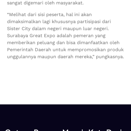
sangat digemari oleh masyarakat.
“Melihat dari sisi peserta, hal ini akan
dimaksimalkan lagi khususnya partisipasi dari
Sister City dalam negeri maupun luar negeri.
Surabaya Great Expo adalah pemeran yang
memberikan peluang dan bisa dimanfaatkan oleh
Pemerintah Daerah untuk mempromosikan produk
unggulannya maupun daerah mereka,” pungkasnya.