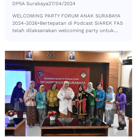
DP5A Surabaya
27/04/2024
WELCOMING PARTY FORUM ANAK SURABAYA
2024-2026•Bertepatan di Podcast SIAREK FAS
telah dilaksanakan welcoming party untuk…