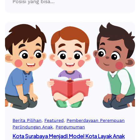
Posisi yang bisa…
Berita Pilihan
, 
Featured
, 
Pemberdayaan Perempuan
Perlindungan Anak
, 
Pengumuman
Kota Surabaya Menjadi Model Kota Layak Anak