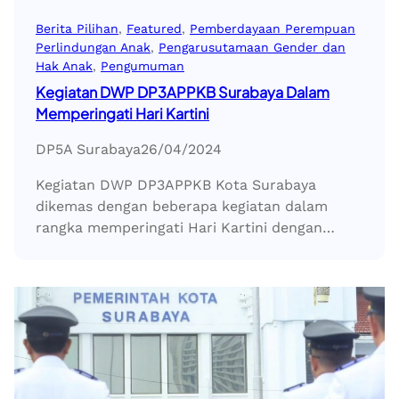
Berita Pilihan
, 
Featured
, 
Pemberdayaan Perempuan
Perlindungan Anak
, 
Pengarusutamaan Gender dan
Hak Anak
, 
Pengumuman
Kegiatan DWP DP3APPKB Surabaya Dalam
Memperingati Hari Kartini
DP5A Surabaya
26/04/2024
Kegiatan DWP DP3APPKB Kota Surabaya
dikemas dengan beberapa kegiatan dalam
rangka memperingati Hari Kartini dengan…