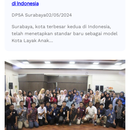
di Indonesia
DP5A Surabaya
02/05/2024
Surabaya, kota terbesar kedua di Indonesia,
telah menetapkan standar baru sebagai model
Kota Layak Anak…