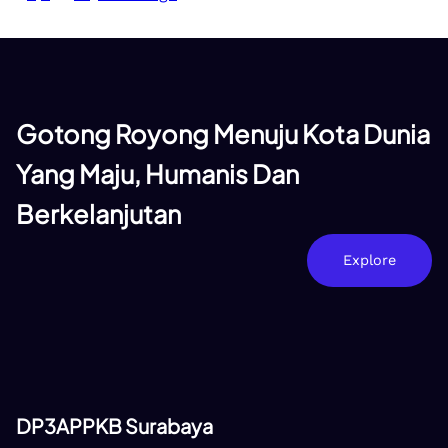
Gotong Royong Menuju Kota Dunia
Yang Maju, Humanis Dan
Berkelanjutan
Explore
DP3APPKB Surabaya