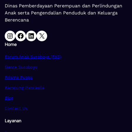
Dinas Pemberdayaan Perempuan dan Perlindungan
Anak serta Pengendalian Penduduk dan Keluarga
Berencana
Instagram
Facebook
LinkedIn
X
Home
Forum Anak Surabaya (FAS)
Genre Suroboyo
Prisma Puspa
Kampung Pancasila
Blog
Contact Us
Layanan