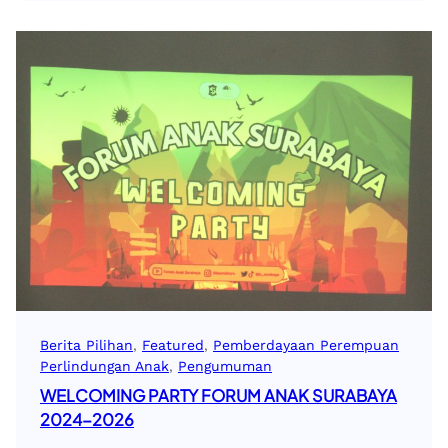
Berita Pilihan
, 
Featured
, 
Pemberdayaan Perempuan
Perlindungan Anak
, 
Pengumuman
WELCOMING PARTY FORUM ANAK SURABAYA
2024-2026