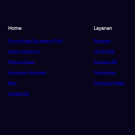
Home
Layanan
Forum Anak Surabaya (FAS)
Puspaga
Genre Suroboyo
UPTD PPA
Prisma Puspa
Program KB
Kampung Pancasila
Pengaduan
Blog
Informasi Publik
Contact Us