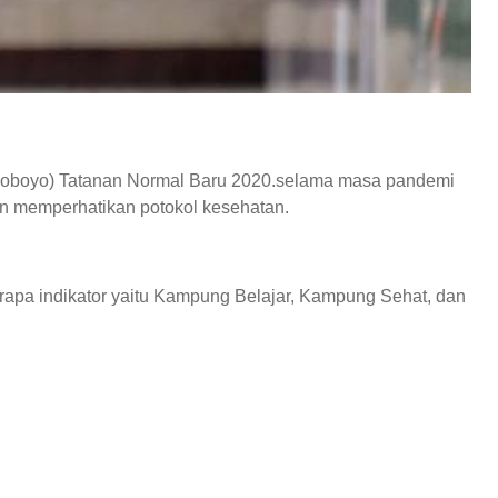
roboyo) Tatanan Normal Baru 2020.selama masa pandemi
n memperhatikan potokol kesehatan.
rapa indikator yaitu Kampung Belajar, Kampung Sehat, dan