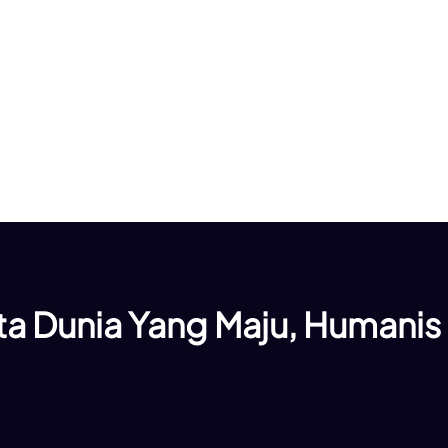
a Dunia Yang Maju, Humanis