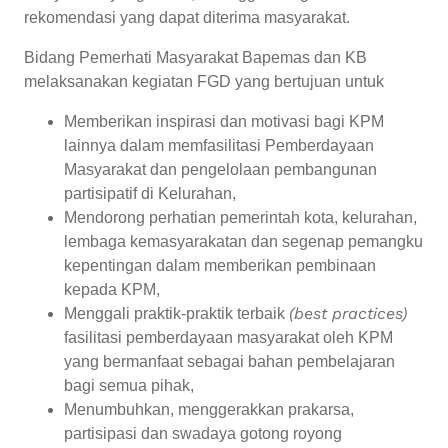
rekomendasi yang dapat diterima masyarakat.
Bidang Pemerhati Masyarakat Bapemas dan KB
melaksanakan kegiatan FGD yang bertujuan untuk
Memberikan inspirasi dan motivasi bagi KPM
lainnya dalam memfasilitasi Pemberdayaan
Masyarakat dan pengelolaan pembangunan
partisipatif di Kelurahan,
Mendorong perhatian pemerintah kota, kelurahan,
lembaga kemasyarakatan dan segenap pemangku
kepentingan dalam memberikan pembinaan
kepada KPM,
(best practices)
Menggali praktik-praktik terbaik
fasilitasi pemberdayaan masyarakat oleh KPM
yang bermanfaat sebagai bahan pembelajaran
bagi semua pihak,
Menumbuhkan, menggerakkan prakarsa,
partisipasi dan swadaya gotong royong