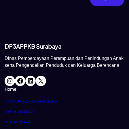
DP3APPKB Surabaya
Dinas Pemberdayaan Perempuan dan Perlindungan Anak
serta Pengendalian Penduduk dan Keluarga Berencana
Instagram
Facebook
LinkedIn
X
Home
Forum Anak Surabaya (FAS)
Genre Suroboyo
Prisma Puspa