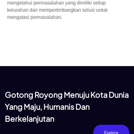
mengetahui permasalahan yang dimiliki setiap
kelurahan dan mempertimbangkan solusi untuk
mengatasi permasalahan.
Gotong Royong Menuju Kota Dunia
Yang Maju, Humanis Dan
Berkelanjutan
Explore