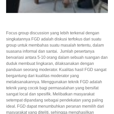
Focus group discussion yang lebih terkenal dengan
singkatannya FGD adalah diskusi terfokus dari suatu
group untuk membahas suatu masalah tertentu, dalam
suasana informal dan santai. Jumlah pesertanya
bervariasi antara 5-10 orang dalam sebuah ruangan dan
duduk membuat lingkaran, dilaksanakan dengan
panduan seorang moderator. Kualitas hasil FGD sangat
bergantung dari kualitas moderator yang
melaksanakannya. Menggunakan teknik FGD adalah
teknik yang cocok bagi permasalahan yang bersifat
sangat local dan spesifik. Melibatkan masyarakat
setempat dipandang sebagai pendekatan yang paling
ideal. FGD dapat menumbuhkan peranan memilih dari
masyarakat yang diteliti, sehingga menghasilkan