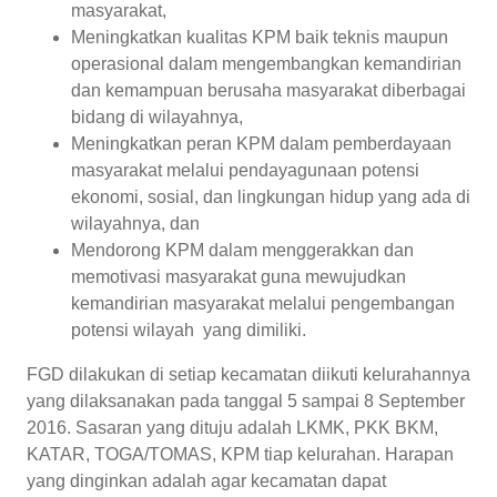
masyarakat,
Meningkatkan kualitas KPM baik teknis maupun
operasional dalam mengembangkan kemandirian
dan kemampuan berusaha masyarakat diberbagai
bidang di wilayahnya,
Meningkatkan peran KPM dalam pemberdayaan
masyarakat melalui pendayagunaan potensi
ekonomi, sosial, dan lingkungan hidup yang ada di
wilayahnya, dan
Mendorong KPM dalam menggerakkan dan
memotivasi masyarakat guna mewujudkan
kemandirian masyarakat melalui pengembangan
potensi wilayah yang dimiliki.
FGD dilakukan di setiap kecamatan diikuti kelurahannya
yang dilaksanakan pada tanggal 5 sampai 8 September
2016. Sasaran yang dituju adalah LKMK, PKK BKM,
KATAR, TOGA/TOMAS, KPM tiap kelurahan. Harapan
yang dinginkan adalah agar kecamatan dapat