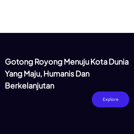
Gotong Royong Menuju Kota Dunia
Yang Maju, Humanis Dan
Berkelanjutan
Explore