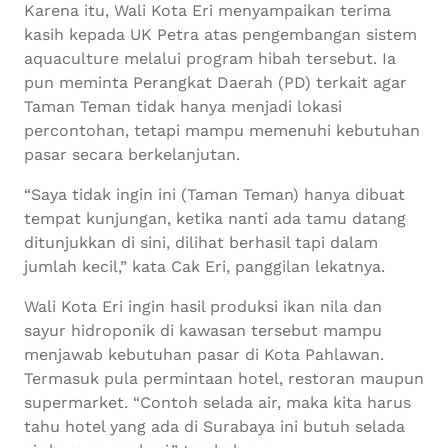
Karena itu, Wali Kota Eri menyampaikan terima
kasih kepada UK Petra atas pengembangan sistem
aquaculture melalui program hibah tersebut. Ia
pun meminta Perangkat Daerah (PD) terkait agar
Taman Teman tidak hanya menjadi lokasi
percontohan, tetapi mampu memenuhi kebutuhan
pasar secara berkelanjutan.
“Saya tidak ingin ini (Taman Teman) hanya dibuat
tempat kunjungan, ketika nanti ada tamu datang
ditunjukkan di sini, dilihat berhasil tapi dalam
jumlah kecil,” kata Cak Eri, panggilan lekatnya.
Wali Kota Eri ingin hasil produksi ikan nila dan
sayur hidroponik di kawasan tersebut mampu
menjawab kebutuhan pasar di Kota Pahlawan.
Termasuk pula permintaan hotel, restoran maupun
supermarket. “Contoh selada air, maka kita harus
tahu hotel yang ada di Surabaya ini butuh selada