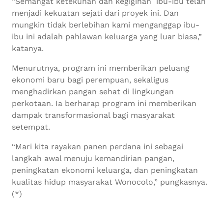
“Semangat ketekunan dan kegigihan ibu-ibu telah
menjadi kekuatan sejati dari proyek ini. Dan
mungkin tidak berlebihan kami menganggap ibu-
ibu ini adalah pahlawan keluarga yang luar biasa,”
katanya.
Menurutnya, program ini memberikan peluang
ekonomi baru bagi perempuan, sekaligus
menghadirkan pangan sehat di lingkungan
perkotaan. Ia berharap program ini memberikan
dampak transformasional bagi masyarakat
setempat.
“Mari kita rayakan panen perdana ini sebagai
langkah awal menuju kemandirian pangan,
peningkatan ekonomi keluarga, dan peningkatan
kualitas hidup masyarakat Wonocolo,” pungkasnya.
(*)