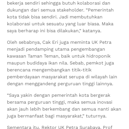
bekerja sendiri sehingga butuh kolaborasi dan
dukungan dari semua stakeholder. “Pemerintah
kota tidak bisa sendiri. Jadi membutuhkan
kolaborasi untuk sesuatu yang luar biasa. Maka
saya berharap ini bisa dilakukan,” katanya.
Oleh sebabnya, Cak Eri juga meminta UK Petra
menjadi pendamping utama pengembangan
kawasan Taman Teman, baik untuk hidroponik
maupun budidaya ikan nila. Sebab, pemkot juga
berencana mengembangkan titik-titik
pemberdayaan masyarakat serupa di wilayah lain
dengan menggandeng perguruan tinggi lainnya.
“Saya yakin dengan pemerintah kota bergerak
bersama perguruan tinggi, maka semua inovasi
akan jauh lebih berkembang dan semua nanti akan
juga bermanfaat bagi masyarakat,” tuturnya.
Sementara itu, Rektor UK Petra Surabaya, Prof