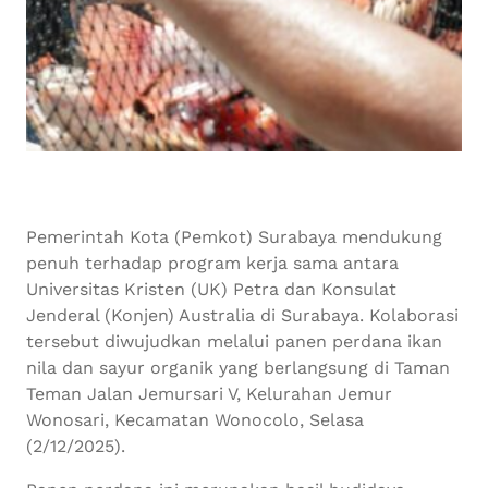
Pemerintah Kota (Pemkot) Surabaya mendukung
penuh terhadap program kerja sama antara
Universitas Kristen (UK) Petra dan Konsulat
Jenderal (Konjen) Australia di Surabaya. Kolaborasi
tersebut diwujudkan melalui panen perdana ikan
nila dan sayur organik yang berlangsung di Taman
Teman Jalan Jemursari V, Kelurahan Jemur
Wonosari, Kecamatan Wonocolo, Selasa
(2/12/2025).