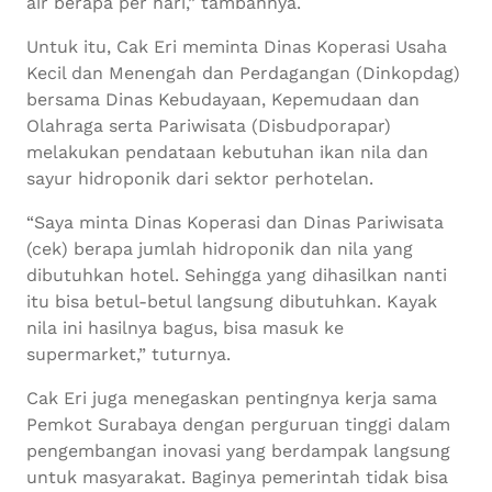
air berapa per hari,” tambahnya.
Untuk itu, Cak Eri meminta Dinas Koperasi Usaha
Kecil dan Menengah dan Perdagangan (Dinkopdag)
bersama Dinas Kebudayaan, Kepemudaan dan
Olahraga serta Pariwisata (Disbudporapar)
melakukan pendataan kebutuhan ikan nila dan
sayur hidroponik dari sektor perhotelan.
“Saya minta Dinas Koperasi dan Dinas Pariwisata
(cek) berapa jumlah hidroponik dan nila yang
dibutuhkan hotel. Sehingga yang dihasilkan nanti
itu bisa betul-betul langsung dibutuhkan. Kayak
nila ini hasilnya bagus, bisa masuk ke
supermarket,” tuturnya.
Cak Eri juga menegaskan pentingnya kerja sama
Pemkot Surabaya dengan perguruan tinggi dalam
pengembangan inovasi yang berdampak langsung
untuk masyarakat. Baginya pemerintah tidak bisa