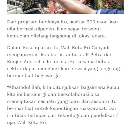
Dari program budidaya itu, sekitar 600 ekor ikan
nila berhasil dipanen. Ikan segar tersebut
kemudian dilelang langsung di lokasi acara.
Dalam kesempatan itu, Wali Kota Eri Cahyadi
mengapresiasi kolaborasi antara UK Petra dan
Konjen Australia. Ia menilai kerja sama lintas
sektor dapat menghasilkan inovasi yang langsung
bermanfaat bagi warga.
“Alhamdulillah, kita ditunjukkan bagaimana kalau
kita ini bersinergi dan berkolaborasi bisa
menciptakan sesuatu yang baru dan sesuatu itu
bermanfaat untuk kepentingan masyarakat. Dan
itu tidak terlepas dari teknologi dan pendidikan,”
ujar Wali Kota Eri.