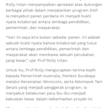
Rolly Intan menyampaikan apresiasi atas dukungan
berbagai pihak dalam menjalankan program DAP.
Ia menyebut panen perdana ini menjadi bukti
nyata kolaborasi antara lembaga pendidikan,
pemerintah, dan masyarakat.
“Hari ini saya kira bukan sekadar panen. Ini adalah
sebuah bukti nyata bahwa kolaborasi yang tulus
antara lembaga pendidikan, pemerintah dan
masyarakat akan membawa sebuah perubahan
yang besar,” ujar Prof Rolly Intan.
Untuk itu, Prof Rolly mengucapkan terima kasih
kepada Pemerintah Australia, Pemkot Surabaya
melalui Kecamatan Wonocolo, serta Kelompok Tani
Serpis yang menjadi penggerak program. Ia
menyebut ketekunan para ibu-ibu menjadi
kekuatan besar dalam keberhasilan proyek ini.