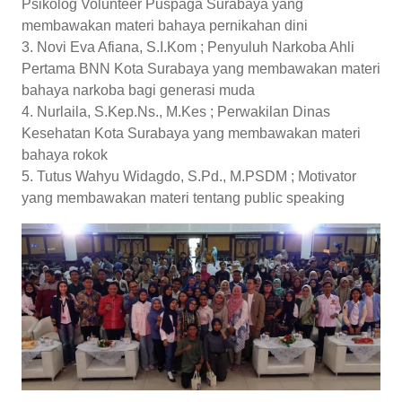
Psikolog Volunteer Puspaga Surabaya yang
membawakan materi bahaya pernikahan dini
3. ⁠Novi Eva Afiana, S.I.Kom ; Penyuluh Narkoba Ahli
Pertama BNN Kota Surabaya yang membawakan materi
bahaya narkoba bagi generasi muda
4. ⁠Nurlaila, S.Kep.Ns., M.Kes ; Perwakilan Dinas
Kesehatan Kota Surabaya yang membawakan materi
bahaya rokok
5. ⁠Tutus Wahyu Widagdo, S.Pd., M.PSDM ; Motivator
yang membawakan materi tentang public speaking