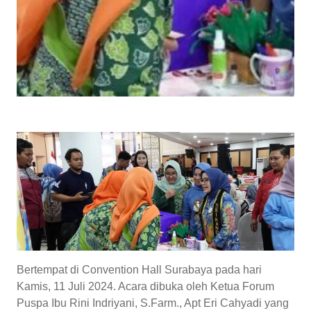
Bertempat di Convention Hall Surabaya pada hari
Kamis, 11 Juli 2024. Acara dibuka oleh Ketua Forum
Puspa Ibu Rini Indriyani, S.Farm., Apt Eri Cahyadi yang