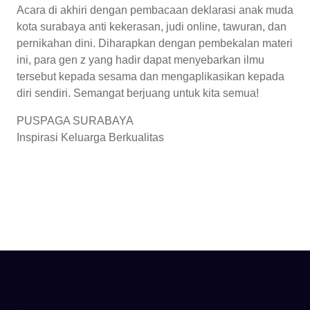
Acara di akhiri dengan pembacaan deklarasi anak muda
kota surabaya anti kekerasan, judi online, tawuran, dan
pernikahan dini. Diharapkan dengan pembekalan materi
ini, para gen z yang hadir dapat menyebarkan ilmu
tersebut kepada sesama dan mengaplikasikan kepada
diri sendiri. Semangat berjuang untuk kita semua!
PUSPAGA SURABAYA
Inspirasi Keluarga Berkualitas