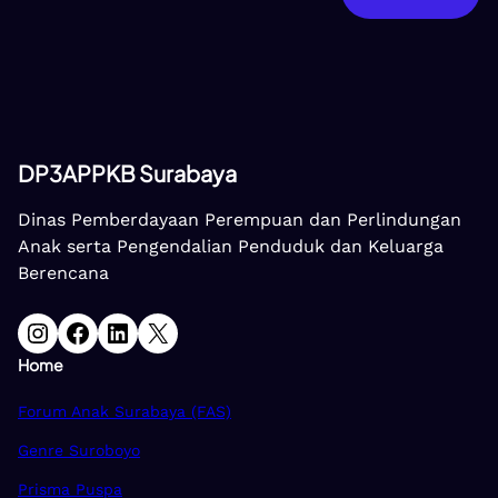
DP3APPKB Surabaya
Dinas Pemberdayaan Perempuan dan Perlindungan
Anak serta Pengendalian Penduduk dan Keluarga
Berencana
Instagram
Facebook
LinkedIn
X
Home
Forum Anak Surabaya (FAS)
Genre Suroboyo
Prisma Puspa