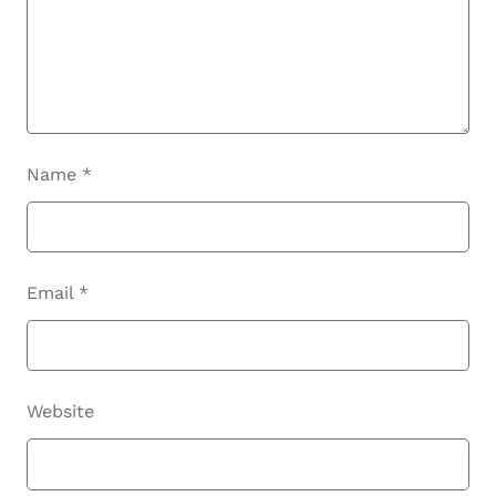
Name
*
Email
*
Website