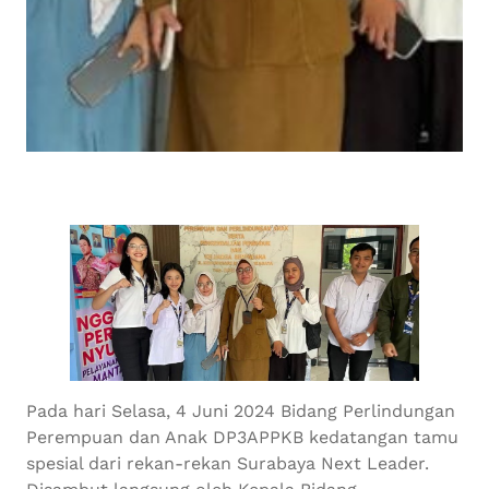
Pada hari Selasa, 4 Juni 2024 Bidang Perlindungan
Perempuan dan Anak DP3APPKB kedatangan tamu
spesial dari rekan-rekan Surabaya Next Leader.