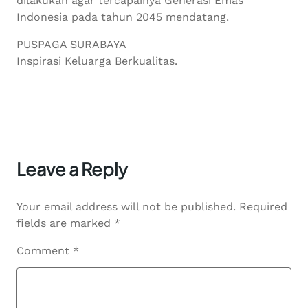
dilakukan agar tercapainya Generasi Emas
Indonesia pada tahun 2045 mendatang.
PUSPAGA SURABAYA
Inspirasi Keluarga Berkualitas.
Leave a Reply
Your email address will not be published.
Required
fields are marked
*
Comment
*