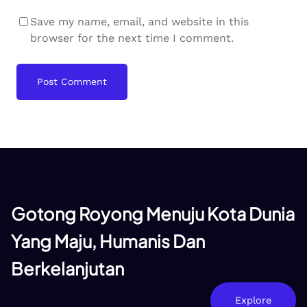
Save my name, email, and website in this
browser for the next time I comment.
Gotong Royong Menuju Kota Dunia
Yang Maju, Humanis Dan
Berkelanjutan
Explore