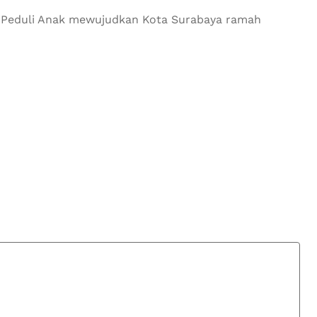
Peduli Anak mewujudkan Kota Surabaya ramah