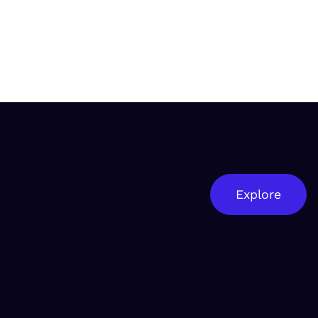
Explore