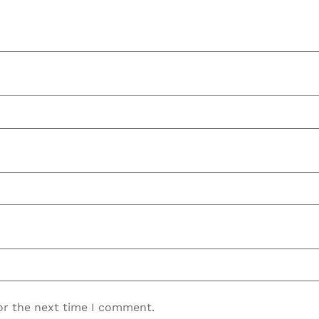
or the next time I comment.