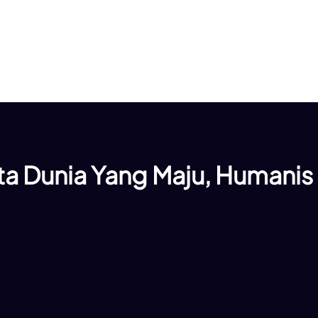
a Dunia Yang Maju, Humanis