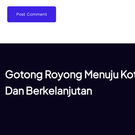
Gotong Royong Menuju Kot
Dan Berkelanjutan