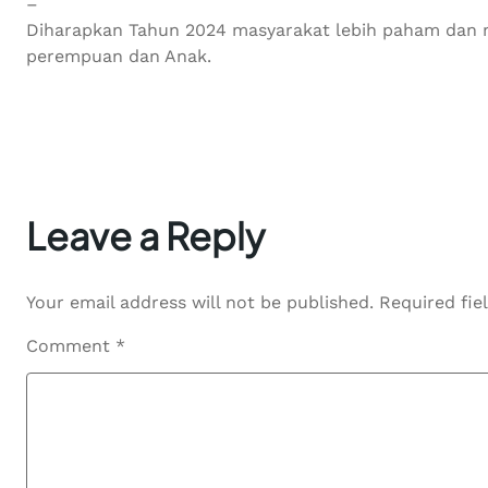
–
Diharapkan Tahun 2024 masyarakat lebih paham da
perempuan dan Anak.
Leave a Reply
Your email address will not be published.
Required fi
Comment
*