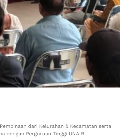
 Pembinaan dari Kelurahan & Kecamatan serta
ma dengan Perguruan Tinggi UNAIR.