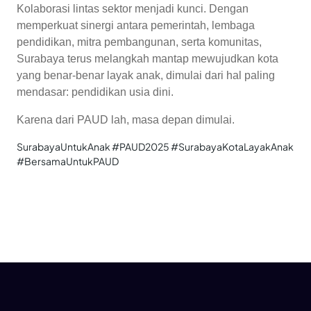
Kolaborasi lintas sektor menjadi kunci. Dengan
memperkuat sinergi antara pemerintah, lembaga
pendidikan, mitra pembangunan, serta komunitas,
Surabaya terus melangkah mantap mewujudkan kota
yang benar-benar layak anak, dimulai dari hal paling
mendasar: pendidikan usia dini.
Karena dari PAUD lah, masa depan dimulai.
SurabayaUntukAnak #PAUD2025 #SurabayaKotaLayakAnak
#BersamaUntukPAUD