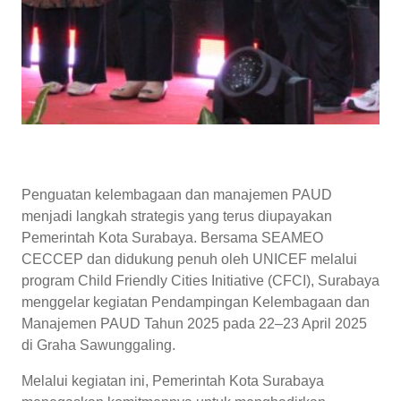
Penguatan kelembagaan dan manajemen PAUD
menjadi langkah strategis yang terus diupayakan
Pemerintah Kota Surabaya. Bersama SEAMEO
CECCEP dan didukung penuh oleh UNICEF melalui
program Child Friendly Cities Initiative (CFCI), Surabaya
menggelar kegiatan Pendampingan Kelembagaan dan
Manajemen PAUD Tahun 2025 pada 22–23 April 2025
di Graha Sawunggaling.
Melalui kegiatan ini, Pemerintah Kota Surabaya