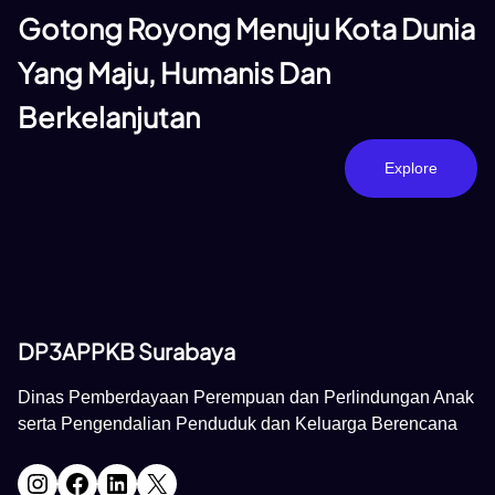
Gotong Royong Menuju Kota Dunia
Yang Maju, Humanis Dan
Berkelanjutan
Explore
DP3APPKB Surabaya
Dinas Pemberdayaan Perempuan dan Perlindungan Anak
serta Pengendalian Penduduk dan Keluarga Berencana
Instagram
Facebook
LinkedIn
X