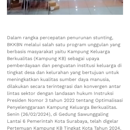
Dalam rangka percepatan penurunan stunting,
BKKBN melalui salah satu program unggulan yang
berbasis masyarakat yaitu Kampung Keluarga
Berkualitas (Kampung KB) sebagai upaya
pemberdayaan dan penguatan institusi keluarga di
tingkat desa dan kelurahan yang bertujuan untuk
meningkatkan kualitas sumber daya manusia,
dilakukan secara terintegrasi dan konvergen antar
lintas sektor dengan landasan hukum Instruksi
Presiden Nomor 3 tahun 2022 tentang Optimalisasi
Penyelenggaraan Kampung Keluarga Berkualitas.
Senin (26/02/2024), di Gedung Sawunggaling
Lantai 6 Pemerintah Kota Surabaya, telah digelar
Pertemuan Kampung KB Tingkat Kota Tahun 2024.