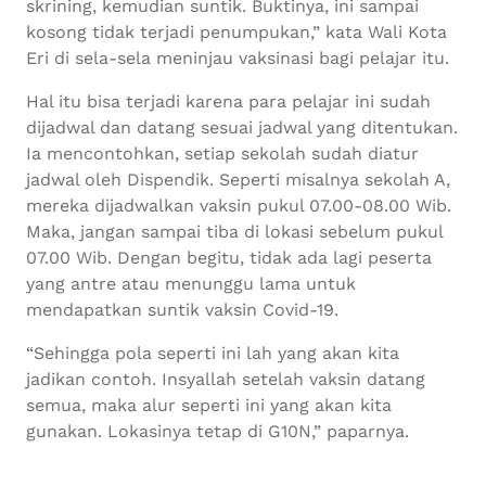
skrining, kemudian suntik. Buktinya, ini sampai
kosong tidak terjadi penumpukan,” kata Wali Kota
Eri di sela-sela meninjau vaksinasi bagi pelajar itu.
Hal itu bisa terjadi karena para pelajar ini sudah
dijadwal dan datang sesuai jadwal yang ditentukan.
Ia mencontohkan, setiap sekolah sudah diatur
jadwal oleh Dispendik. Seperti misalnya sekolah A,
mereka dijadwalkan vaksin pukul 07.00-08.00 Wib.
Maka, jangan sampai tiba di lokasi sebelum pukul
07.00 Wib. Dengan begitu, tidak ada lagi peserta
yang antre atau menunggu lama untuk
mendapatkan suntik vaksin Covid-19.
“Sehingga pola seperti ini lah yang akan kita
jadikan contoh. Insyallah setelah vaksin datang
semua, maka alur seperti ini yang akan kita
gunakan. Lokasinya tetap di G10N,” paparnya.