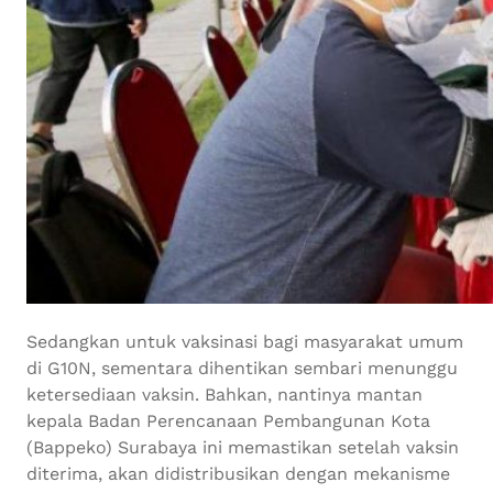
Sedangkan untuk vaksinasi bagi masyarakat umum
di G10N, sementara dihentikan sembari menunggu
ketersediaan vaksin. Bahkan, nantinya mantan
kepala Badan Perencanaan Pembangunan Kota
(Bappeko) Surabaya ini memastikan setelah vaksin
diterima, akan didistribusikan dengan mekanisme