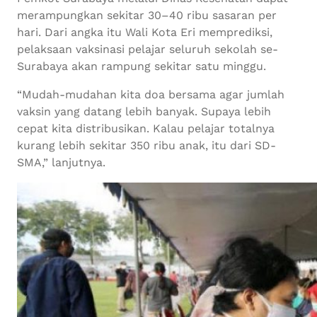
merampungkan sekitar 30–40 ribu sasaran per
hari. Dari angka itu Wali Kota Eri memprediksi,
pelaksaan vaksinasi pelajar seluruh sekolah se-
Surabaya akan rampung sekitar satu minggu.
“Mudah-mudahan kita doa bersama agar jumlah
vaksin yang datang lebih banyak. Supaya lebih
cepat kita distribusikan. Kalau pelajar totalnya
kurang lebih sekitar 350 ribu anak, itu dari SD-
SMA,” lanjutnya.