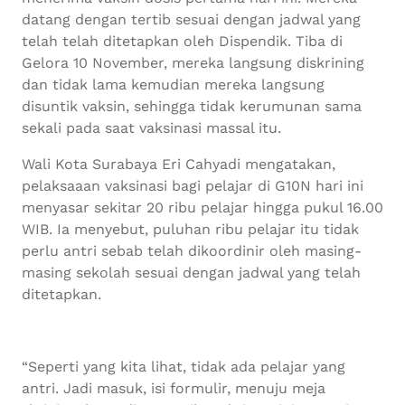
datang dengan tertib sesuai dengan jadwal yang
telah telah ditetapkan oleh Dispendik. Tiba di
Gelora 10 November, mereka langsung diskrining
dan tidak lama kemudian mereka langsung
disuntik vaksin, sehingga tidak kerumunan sama
sekali pada saat vaksinasi massal itu.
Wali Kota Surabaya Eri Cahyadi mengatakan,
pelaksaaan vaksinasi bagi pelajar di G10N hari ini
menyasar sekitar 20 ribu pelajar hingga pukul 16.00
WIB. Ia menyebut, puluhan ribu pelajar itu tidak
perlu antri sebab telah dikoordinir oleh masing-
masing sekolah sesuai dengan jadwal yang telah
ditetapkan.
“Seperti yang kita lihat, tidak ada pelajar yang
antri. Jadi masuk, isi formulir, menuju meja