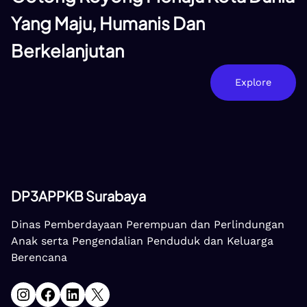
Yang Maju, Humanis Dan
Berkelanjutan
Explore
DP3APPKB Surabaya
Dinas Pemberdayaan Perempuan dan Perlindungan
Anak serta Pengendalian Penduduk dan Keluarga
Berencana
Instagram
Facebook
LinkedIn
X