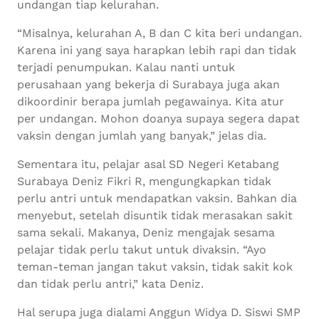
undangan tiap kelurahan.
“Misalnya, kelurahan A, B dan C kita beri undangan.
Karena ini yang saya harapkan lebih rapi dan tidak
terjadi penumpukan. Kalau nanti untuk
perusahaan yang bekerja di Surabaya juga akan
dikoordinir berapa jumlah pegawainya. Kita atur
per undangan. Mohon doanya supaya segera dapat
vaksin dengan jumlah yang banyak,” jelas dia.
Sementara itu, pelajar asal SD Negeri Ketabang
Surabaya Deniz Fikri R, mengungkapkan tidak
perlu antri untuk mendapatkan vaksin. Bahkan dia
menyebut, setelah disuntik tidak merasakan sakit
sama sekali. Makanya, Deniz mengajak sesama
pelajar tidak perlu takut untuk divaksin. “Ayo
teman-teman jangan takut vaksin, tidak sakit kok
dan tidak perlu antri,” kata Deniz.
Hal serupa juga dialami Anggun Widya D. Siswi SMP