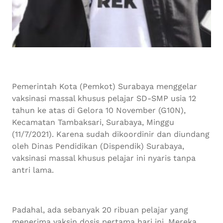
Pemerintah Kota (Pemkot) Surabaya menggelar
vaksinasi massal khusus pelajar SD-SMP usia 12
tahun ke atas di Gelora 10 November (G10N),
Kecamatan Tambaksari, Surabaya, Minggu
(11/7/2021). Karena sudah dikoordinir dan diundang
oleh Dinas Pendidikan (Dispendik) Surabaya,
vaksinasi massal khusus pelajar ini nyaris tanpa
antri lama.
Padahal, ada sebanyak 20 ribuan pelajar yang
menerima vaksin dosis pertama hari ini. Mereka