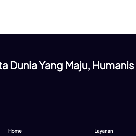
a Dunia Yang Maju, Humanis
Home
Layanan