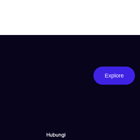
Explore
Hubungi