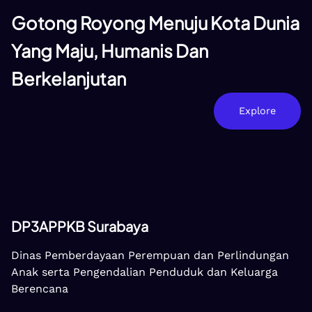
Gotong Royong Menuju Kota Dunia
Yang Maju, Humanis Dan
Berkelanjutan
Explore
DP3APPKB Surabaya
Dinas Pemberdayaan Perempuan dan Perlindungan
Anak serta Pengendalian Penduduk dan Keluarga
Berencana