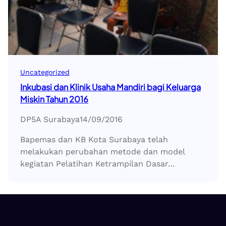
Uncategorized
Inkubasi dan Klinik Usaha Mandiri bagi Keluarga
Miskin Tahun 2016
DP5A Surabaya
14/09/2016
Bapemas dan KB Kota Surabaya telah
melakukan perubahan metode dan model
kegiatan Pelatihan Ketrampilan Dasar…