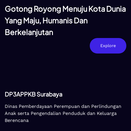
Gotong Royong Menuju Kota Dunia
Yang Maju, Humanis Dan
Berkelanjutan
Explore
DP3APPKB Surabaya
Dinas Pemberdayaan Perempuan dan Perlindungan
Anak serta Pengendalian Penduduk dan Keluarga
Berencana