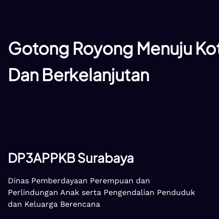
Gotong Royong Menuju Kot
Dan Berkelanjutan
DP3APPKB Surabaya
Dinas Pemberdayaan Perempuan dan
Perlindungan Anak serta Pengendalian Penduduk
dan Keluarga Berencana